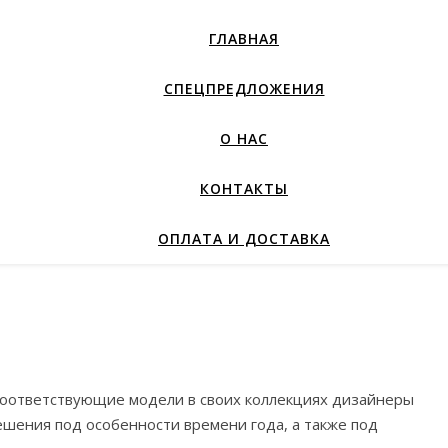
ГЛАВНАЯ
СПЕЦПРЕДЛОЖЕНИЯ
О НАС
КОНТАКТЫ
ОПЛАТА И ДОСТАВКА
 Соответствующие модели в своих коллекциях дизайнеры
решения под особенности времени года, а также под