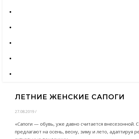
ЛЕТНИЕ ЖЕНСКИЕ САПОГИ
27.08.2019
/
«Сапоги — обувь, уже давно считается внесезонной.
предлагают на осень, весну, зиму и лето, адаптируя 