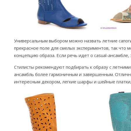
Универсальным выбором можно назвать летние сапоги
прекрасное поле для смелых экспериментов, так что
концепцию образа. Если речь идет о casual-ансамбле
Стилисты рекомендуют подбирать к образу с летними
ансамбль более гармоничным и завершенным. Отличн
интересным декором, легкие шарфы и шейные платки, 