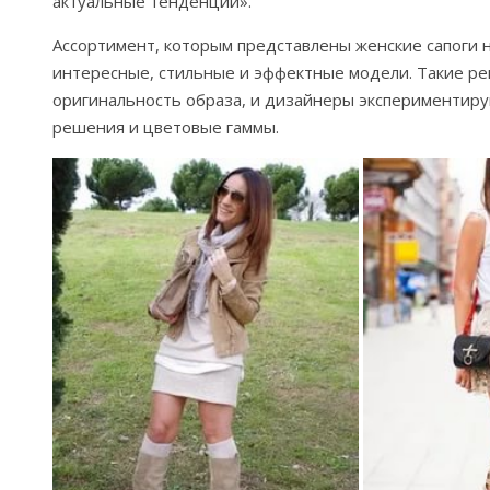
актуальные тенденции».
Ассортимент, которым представлены женские сапоги н
интересные, стильные и эффектные модели. Такие р
оригинальность образа, и дизайнеры экспериментиру
решения и цветовые гаммы.