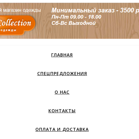
ГЛАВНАЯ
СПЕЦПРЕДЛОЖЕНИЯ
О НАС
КОНТАКТЫ
ОПЛАТА И ДОСТАВКА