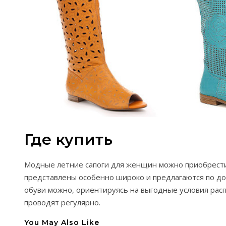
Где купить
Модные летние сапоги для женщин можно приобрести 
представлены особенно широко и предлагаются по д
обуви можно, ориентируясь на выгодные условия рас
проводят регулярно.
You May Also Like