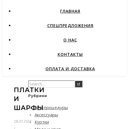
ГЛАВНАЯ
СПЕЦПРЕДЛОЖЕНИЯ
О НАС
КОНТАКТЫ
ОПЛАТА И ДОСТАВКА
ПЛАТКИ
Рубрики
И
ШАРФЫ
SPA-процедуры
Аксессуары
28.07.2021
Куртки
/
Мода и стиль