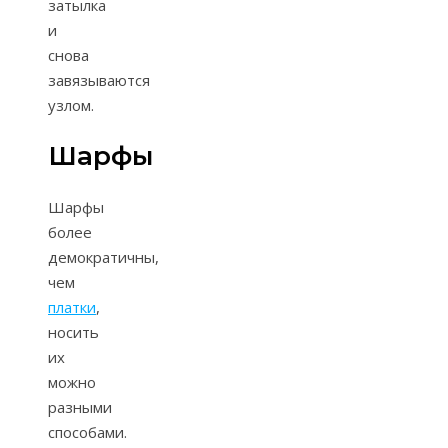
затылка
и
снова
завязываются
узлом.
Шарфы
Шарфы
более
демократичны,
чем
платки
,
носить
их
можно
разными
способами.