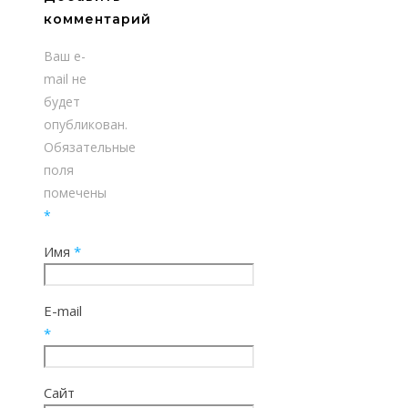
комментарий
Ваш e-
mail не
будет
опубликован.
Обязательные
поля
помечены
*
Имя
*
E-mail
*
Сайт