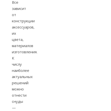
Все
зависит
от
конструкции
аксессуаров,
их
цвета,
материалов
изготовления.
К
числу
наиболее
актуальных
решений
можно
отнести
снуды
—