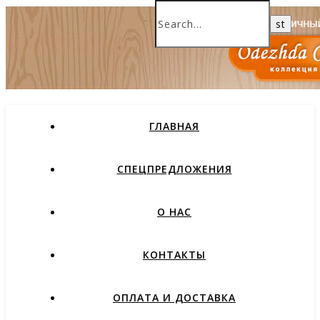
ГЛАВНАЯ
СПЕЦПРЕДЛОЖЕНИЯ
О НАС
КОНТАКТЫ
ОПЛАТА И ДОСТАВКА