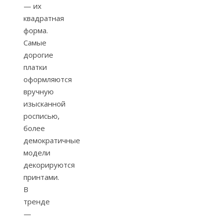
— их
квадратная
форма.
Самые
дорогие
платки
оформляются
вручную
изысканной
росписью,
более
демократичные
модели
декорируются
принтами.
В
тренде
—