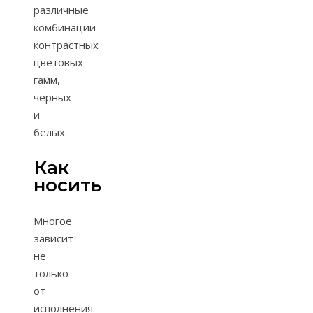
различные
комбинации
контрастных
цветовых
гамм,
черных
и
белых.
Как
носить
Многое
зависит
не
только
от
исполнения