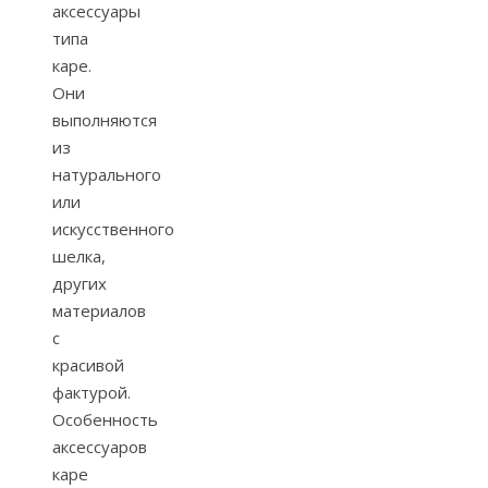
аксессуары
типа
каре.
Они
выполняются
из
натурального
или
искусственного
шелка,
других
материалов
с
красивой
фактурой.
Особенность
аксессуаров
каре