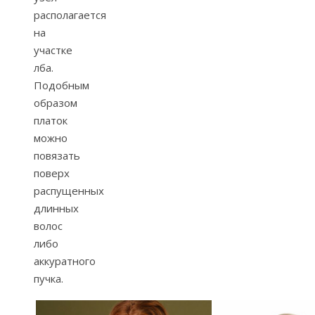
располагается
на
участке
лба.
Подобным
образом
платок
можно
повязать
поверх
распущенных
длинных
волос
либо
аккуратного
пучка.