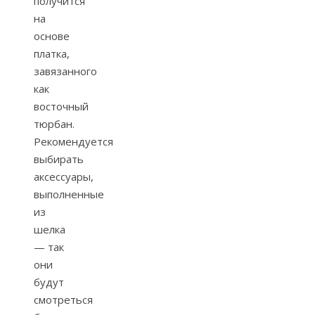
получится
на
основе
платка,
завязанного
как
восточный
тюрбан.
Рекомендуется
выбирать
аксессуары,
выполненные
из
шелка
— так
они
будут
смотреться