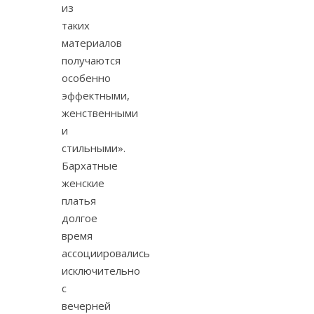
из
таких
материалов
получаются
особенно
эффектными,
женственными
и
стильными».
Бархатные
женские
платья
долгое
время
ассоциировались
исключительно
с
вечерней