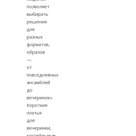
позволяет
выбирать
решения
для
разных
форматов,
образов
—
от
повседневных
ансамблей
до
вечеринок».
Короткие
платья
для
вечеринки,
коктейльные