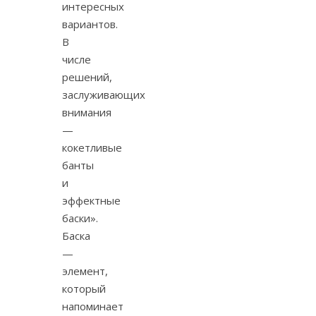
интересных
вариантов.
В
числе
решений,
заслуживающих
внимания
—
кокетливые
банты
и
эффектные
баски».
Баска
—
элемент,
который
напоминает