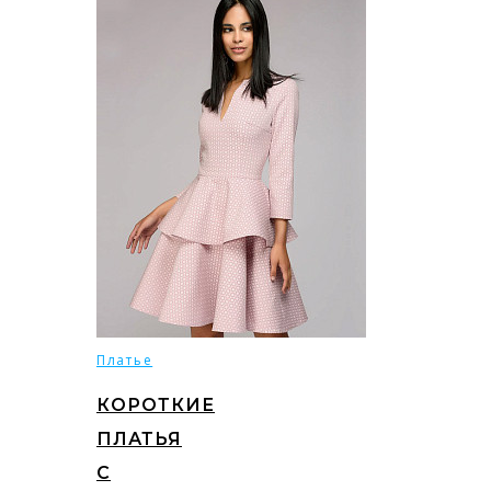
Платье
КОРОТКИЕ
ПЛАТЬЯ
С