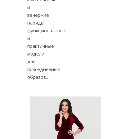
и
вечерние
наряды,
функциональные
и
практичные
модели
для
повседневных
образов…