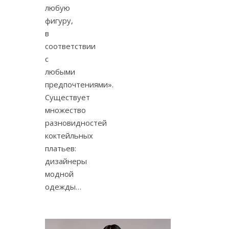
любую
фигуру,
в
соответствии
с
любыми
предпочтениями».
Существует
множество
разновидностей
коктейльных
платьев:
дизайнеры
модной
одежды…