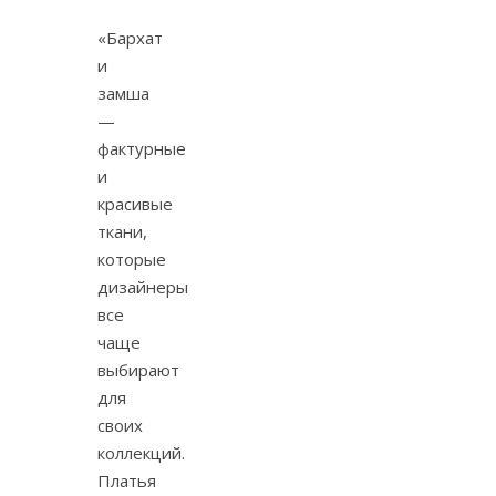
«Бархат
и
замша
—
фактурные
и
красивые
ткани,
которые
дизайнеры
все
чаще
выбирают
для
своих
коллекций.
Платья