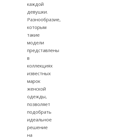
каждой
девушки.
Разнообразие,
которым
такие
модели
представлены
в
коллекциях
известных
марок
женской
одежды,
позволяет
подобрать
идеальное
решение
на