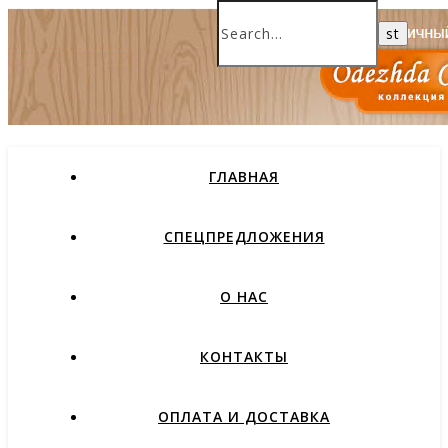
ГЛАВНАЯ
СПЕЦПРЕДЛОЖЕНИЯ
О НАС
КОНТАКТЫ
ОПЛАТА И ДОСТАВКА