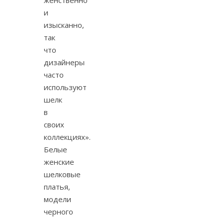
и
изысканно,
так
что
дизайнеры
часто
используют
шелк
в
своих
коллекциях».
Белые
женские
шелковые
платья,
модели
черного