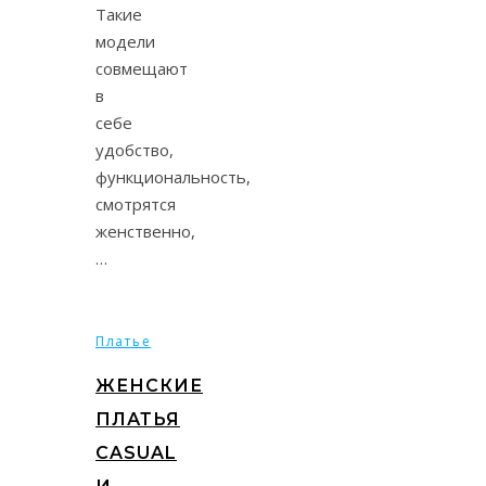
Такие
модели
совмещают
в
себе
удобство,
функциональность,
смотрятся
женственно,
…
Платье
ЖЕНСКИЕ
ПЛАТЬЯ
CASUAL