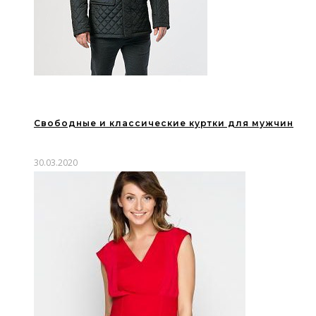
Свободные и классические куртки для мужчин
30.03.2020