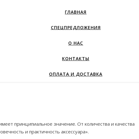
ГЛАВНАЯ
СПЕЦПРЕДЛОЖЕНИЯ
О НАС
КОНТАКТЫ
ОПЛАТА И ДОСТАВКА
 имеет принципиальное значение. От количества и качества
овечность и практичность аксессуара».