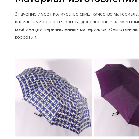
Значение имеет количество спиц, качество материала
вариантами остаются зонты, дополненные элементами и
комбинаций перечисленных материалов. Они отличают
коррозии.