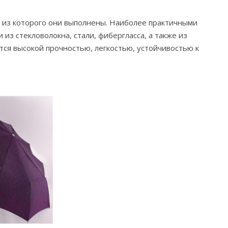
, из которого они выполнены. Наиболее практичными
з стекловолокна, стали, фибергласса, а также из
ся высокой прочностью, легкостью, устойчивостью к