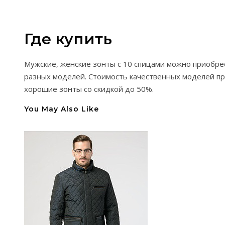
Где купить
Мужские, женские зонты с 10 спицами можно приобрес
разных моделей. Стоимость качественных моделей пр
хорошие зонты со скидкой до 50%.
You May Also Like