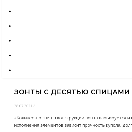
ЗОНТЫ С ДЕСЯТЬЮ СПИЦАМИ
28.07.2021
/
«Количество спиц в конструкции зонта варьируется и
исполнения элементов зависит прочность купола, долг