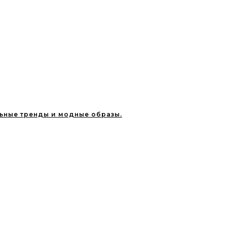
ильные тренды и модные образы.