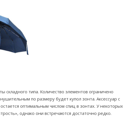
ы складного типа. Количество элементов ограничено
внушительным по размеру будет купол зонта. Аксессуар с
 остается оптимальным числом спиц в зонтах. У некоторых
трость», однако они встречаются достаточно редко.