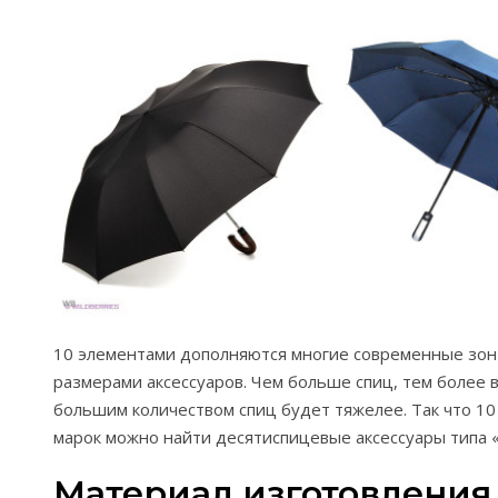
10 элементами дополняются многие современные зонт
размерами аксессуаров. Чем больше спиц, тем более 
большим количеством спиц будет тяжелее. Так что 10
марок можно найти десятиспицевые аксессуары типа «
Материал изготовления