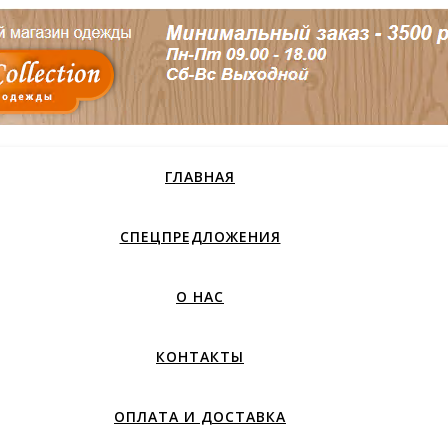
ГЛАВНАЯ
СПЕЦПРЕДЛОЖЕНИЯ
О НАС
КОНТАКТЫ
ОПЛАТА И ДОСТАВКА