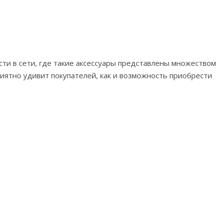
ти в сети, где такие аксессуары представлены множеством
иятно удивит покупателей, как и возможность приобрести