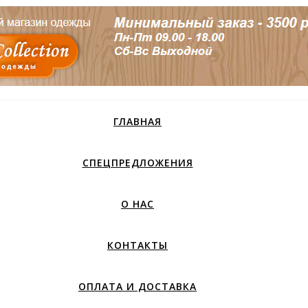
ГЛАВНАЯ
СПЕЦПРЕДЛОЖЕНИЯ
О НАС
КОНТАКТЫ
ОПЛАТА И ДОСТАВКА