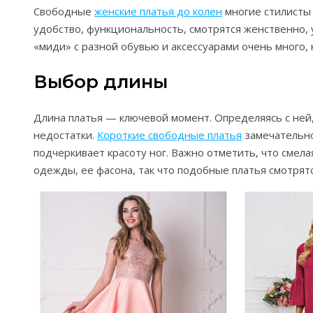
Свободные
женские платья до колен
многие стилисты
удобство, функциональность, смотрятся женственно,
«миди» с разной обувью и аксессуарами очень много, 
Выбор длины
Длина платья — ключевой момент. Определяясь с ней,
недостатки.
Короткие свободные платья
замечательно
подчеркивает красоту ног. Важно отметить, что смел
одежды, ее фасона, так что подобные платья смотрят