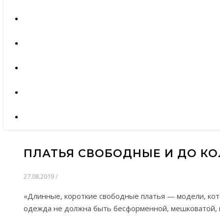
ПЛАТЬЯ СВОБОДНЫЕ И ДО КО
27.08.2019
/
«Длинные, короткие свободные платья — модели, кот
одежда не должна быть бесформенной, мешковатой,