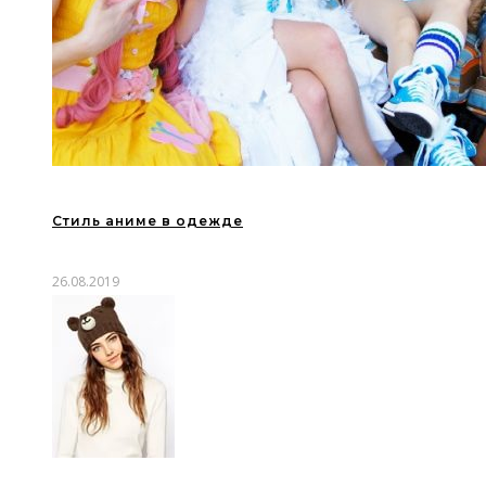
Стиль аниме в одежде
26.08.2019