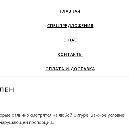
ГЛАВНАЯ
СПЕЦПРЕДЛОЖЕНИЯ
О НАС
КОНТАКТЫ
ОПЛАТА И ДОСТАВКА
ЛЕН
орые отлично смотрятся на любой фигуре. Важное условие:
 нарушающей пропорции».