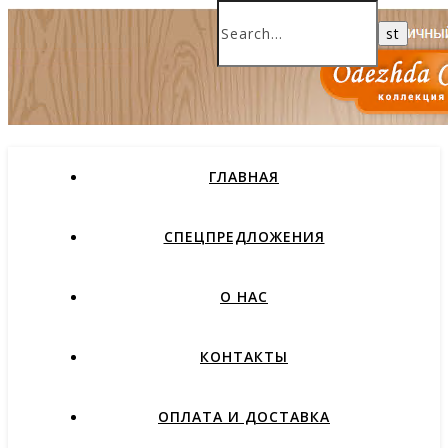
ГЛАВНАЯ
СПЕЦПРЕДЛОЖЕНИЯ
О НАС
КОНТАКТЫ
ОПЛАТА И ДОСТАВКА