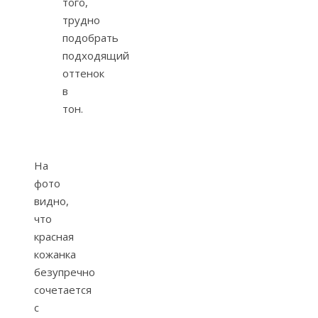
того,
трудно
подобрать
подходящий
оттенок
в
тон.
На
фото
видно,
что
красная
кожанка
безупречно
сочетается
с