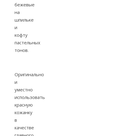
бежевые
на
шпильке
и
кофту
пастельных
тонов.
Оригинально
и
уместно
использовать
красную
кожанку
в
качестве
главного