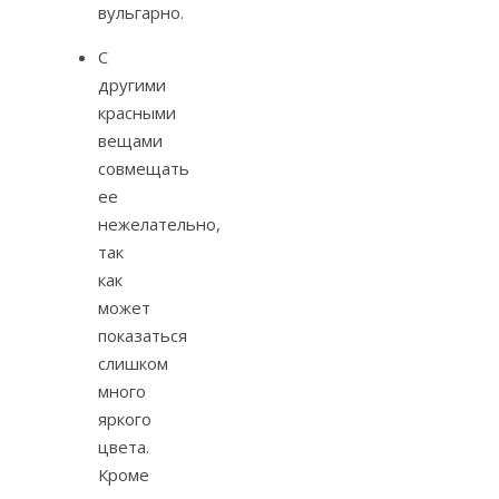
вульгарно.
С
другими
красными
вещами
совмещать
ее
нежелательно,
так
как
может
показаться
слишком
много
яркого
цвета.
Кроме