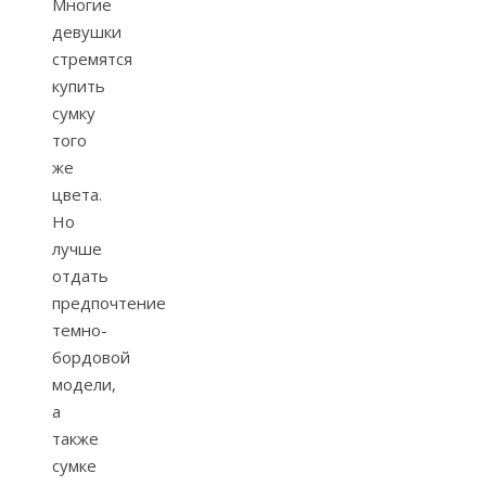
Многие
девушки
стремятся
купить
сумку
того
же
цвета.
Но
лучше
отдать
предпочтение
темно-
бордовой
модели,
а
также
сумке