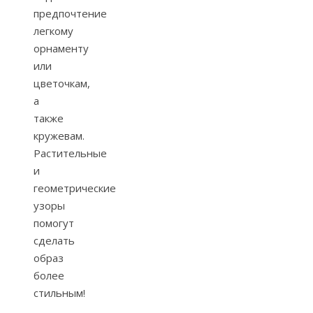
предпочтение
легкому
орнаменту
или
цветочкам,
а
также
кружевам.
Растительные
и
геометрические
узоры
помогут
сделать
образ
более
стильным!