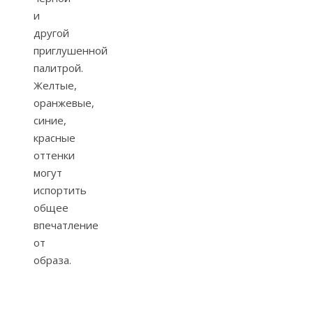
и
другой
приглушенной
палитрой.
Желтые,
оранжевые,
синие,
красные
оттенки
могут
испортить
общее
впечатление
от
образа.