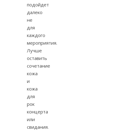
подойдет
далеко
не
для
каждого
мероприятия.
Лучше
оставить
сочетание
кожа
и
кожа
для
рок
концерта
или
свидания.