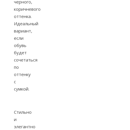
черного,
коричневого
оттенка.
Идеальный
вариант,
если
обувь
будет
сочетаться
по
оттенку
с
сумкой.
Стильно
и
элегантно