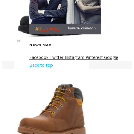
News Men
Facebook
Twitter
Instagram
Pinterest
Google
Back to top