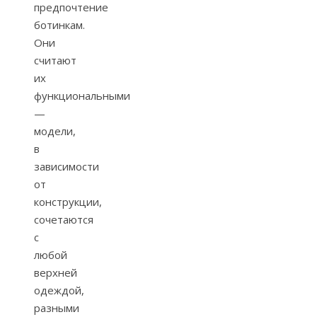
предпочтение
ботинкам.
Они
считают
их
функциональными
—
модели,
в
зависимости
от
конструкции,
сочетаются
с
любой
верхней
одеждой,
разными