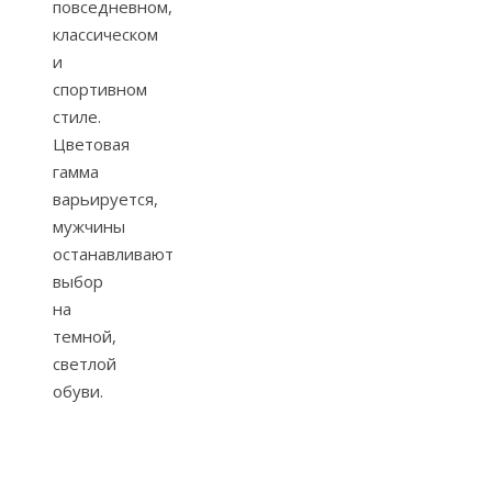
повседневном,
классическом
и
спортивном
стиле.
Цветовая
гамма
варьируется,
мужчины
останавливают
выбор
на
темной,
светлой
обуви.