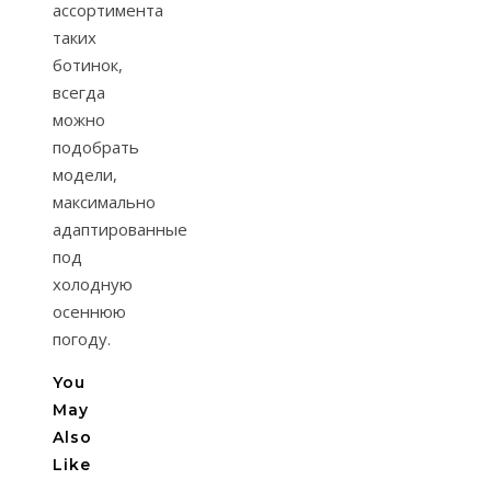
ассортимента
таких
ботинок,
всегда
можно
подобрать
модели,
максимально
адаптированные
под
холодную
осеннюю
погоду.
You
May
Also
Like