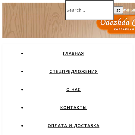
ГЛАВНАЯ
СПЕЦПРЕДЛОЖЕНИЯ
О НАС
КОНТАКТЫ
ОПЛАТА И ДОСТАВКА