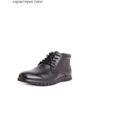
характеристики.