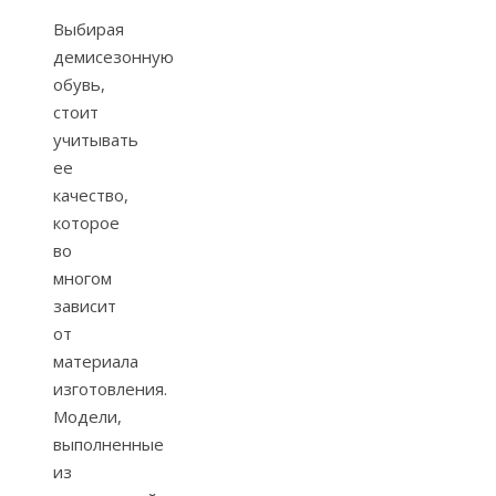
Выбирая
демисезонную
обувь,
стоит
учитывать
ее
качество,
которое
во
многом
зависит
от
материала
изготовления.
Модели,
выполненные
из