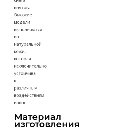
внутрь.
Высокие
модели
выполняются
из
натуральной
кожи,
которая
исключительно
устойчива
к
различным
воздействиям
извне.
Материал
изготовления