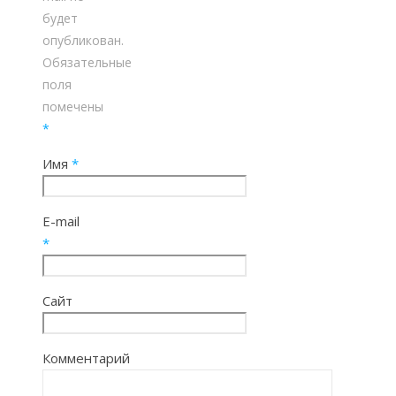
будет
опубликован.
Обязательные
поля
помечены
*
Имя
*
E-mail
*
Сайт
Комментарий