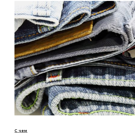
С чем