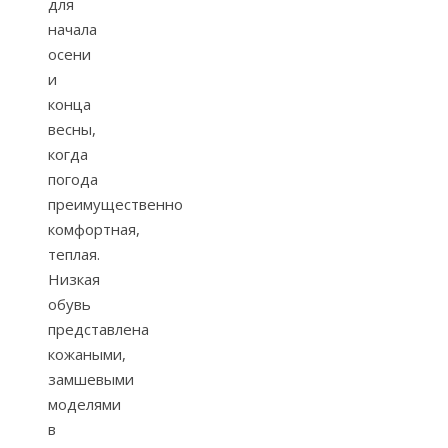
для
начала
осени
и
конца
весны,
когда
погода
преимущественно
комфортная,
теплая.
Низкая
обувь
представлена
кожаными,
замшевыми
моделями
в