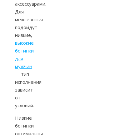
аксессуарами.
Для
межсезонья
подойдут
низкие,
высокие
ботинки
для
мужчин
— тип
исполнения
зависит
от
условий.
Низкие
ботинки
оптимальны