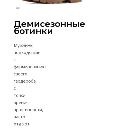
Демисезонные
ботинки
Мужчины,
подходящие
к
формированию
своего
гардероба
с
точки
зрения
практичности,
часто
отдают