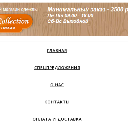
ГЛАВНАЯ
СПЕЦПРЕДЛОЖЕНИЯ
О НАС
КОНТАКТЫ
ОПЛАТА И ДОСТАВКА