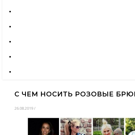
С ЧЕМ НОСИТЬ РОЗОВЫЕ БРЮ
26.08.2019
/