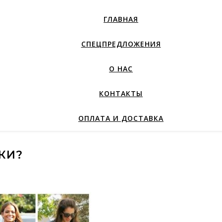
ГЛАВНАЯ
СПЕЦПРЕДЛОЖЕНИЯ
О НАС
КОНТАКТЫ
ОПЛАТА И ДОСТАВКА
КИ?