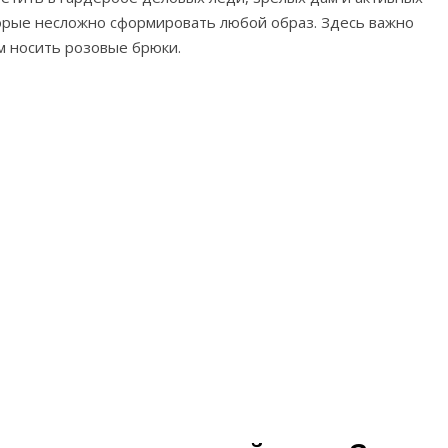
торые несложно сформировать любой образ. Здесь важно
м носить розовые брюки.