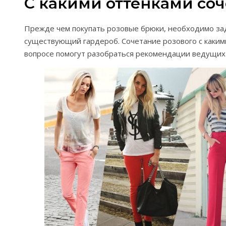
С какими оттенками соч
Прежде чем покупать розовые брюки, необходимо зад
существующий гардероб. Сочетание розового с каким
вопросе помогут разобраться рекомендации ведущих 