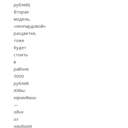
рублей).
Вторая
модель,
«леопардовой»
расцветки,
тоже
будет
стоить
в
районе
5000
рублей.
Юбки-
карандаши
—
один
из
наиболее