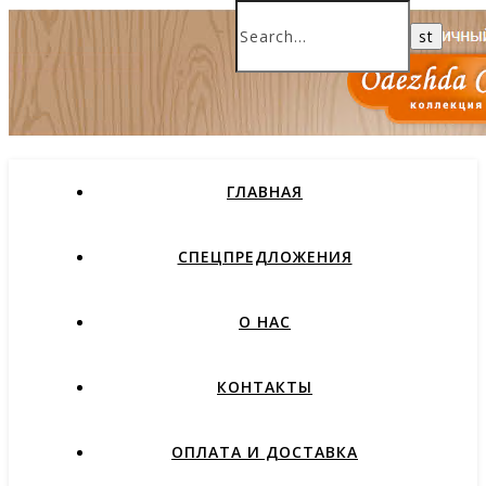
ГЛАВНАЯ
СПЕЦПРЕДЛОЖЕНИЯ
О НАС
КОНТАКТЫ
ОПЛАТА И ДОСТАВКА