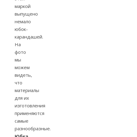
маркой
выпущено
немало
юбок-
карандашей.
На
фото
мы
можем
видеть,
что
материалы
для их
изготовления
применяются
самые
разнообразные.
Юбка