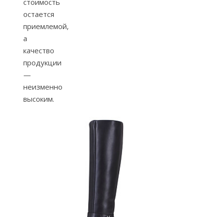
стоимость
остается
приемлемой,
а
качество
продукции
—
неизменно
высоким.