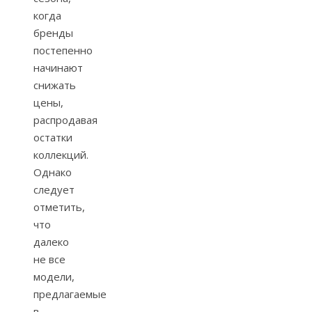
когда
бренды
постепенно
начинают
снижать
цены,
распродавая
остатки
коллекций.
Однако
следует
отметить,
что
далеко
не все
модели,
предлагаемые
в