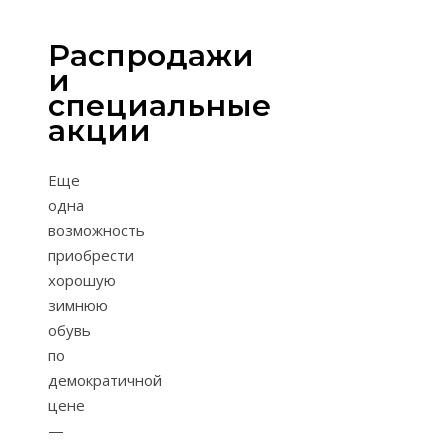
Распродажи
и
специальные
акции
Еще
одна
возможность
приобрести
хорошую
зимнюю
обувь
по
демократичной
цене
—