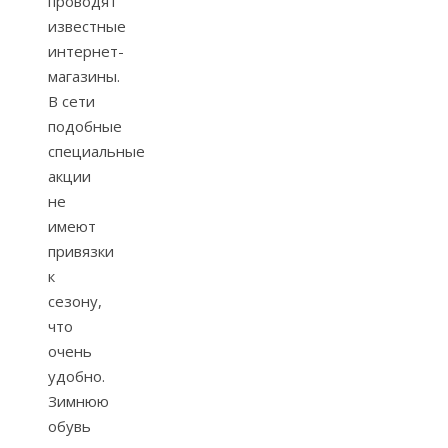
проводят
известные
интернет-
магазины.
В сети
подобные
специальные
акции
не
имеют
привязки
к
сезону,
что
очень
удобно.
Зимнюю
обувь