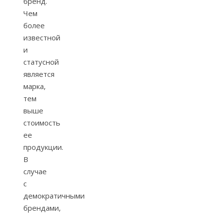
бренд.
Чем
более
известной
и
статусной
является
марка,
тем
выше
стоимость
ее
продукции.
В
случае
с
демократичными
брендами,