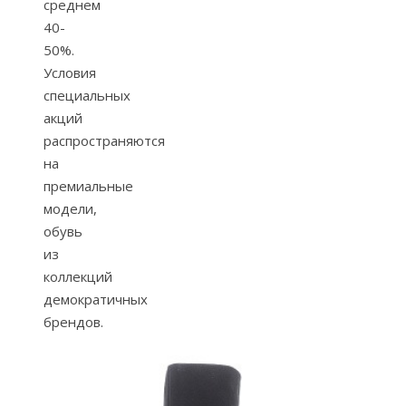
среднем
40-
50%.
Условия
специальных
акций
распространяются
на
премиальные
модели,
обувь
из
коллекций
демократичных
брендов.