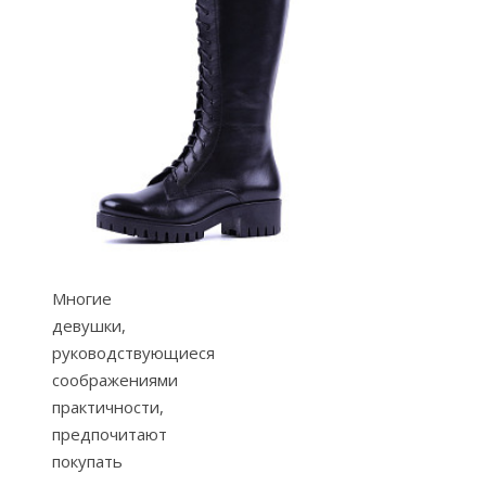
Многие
девушки,
руководствующиеся
соображениями
практичности,
предпочитают
покупать