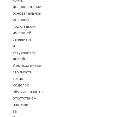
дополненными
основательной
меховой
подкладкой,
имеющей
стильный
и
актуальный
дизайн.
Демократичная
стоимость
таких
моделей
обуславливается
отсутствием
наценки
за