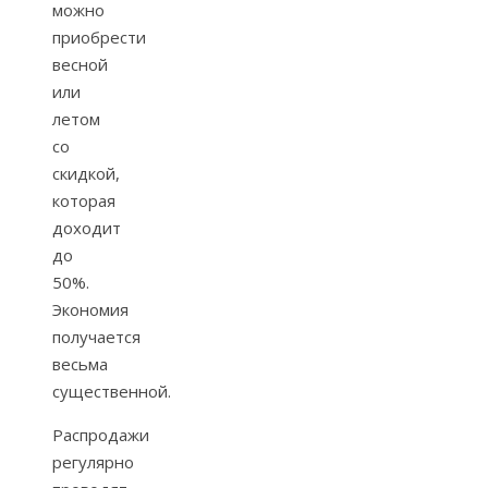
можно
приобрести
весной
или
летом
со
скидкой,
которая
доходит
до
50%.
Экономия
получается
весьма
существенной.
Распродажи
регулярно