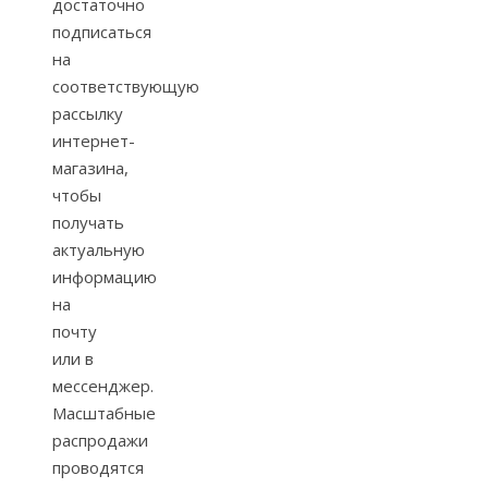
достаточно
подписаться
на
соответствующую
рассылку
интернет-
магазина,
чтобы
получать
актуальную
информацию
на
почту
или в
мессенджер.
Масштабные
распродажи
проводятся