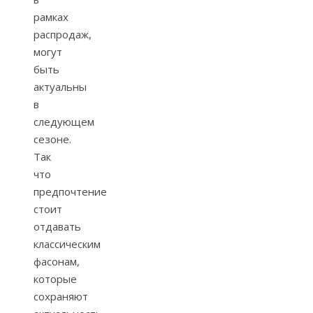
рамках
распродаж,
могут
быть
актуальны
в
следующем
сезоне.
Так
что
предпочтение
стоит
отдавать
классическим
фасонам,
которые
сохраняют