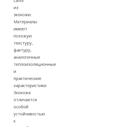
сапог
из
экокожи.
Материалы
имеют
похожую
текстуру,
фактуру,
аналогичные
теплоизоляционные
и
практические
характеристики.
Экокожа
отличается
особой
устойчивостью
к