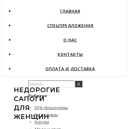
ГЛАВНАЯ
СПЕЦПРЕДЛОЖЕНИЯ
О НАС
КОНТАКТЫ
ОПЛАТА И ДОСТАВКА
НЕДОРОГИЕ
Рубрики
САПОГИ
ДЛЯ
SPA-процедуры
Аксессуары
ЖЕНЩИН
Куртки
Мода и стиль