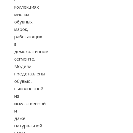
коллекциях
многих
обувных
марок,
работающих
в
демократичном
сегменте.
Модели
представлены
обувью,
выполненной
из
искусственной
и
даже
натуральной
кожи,