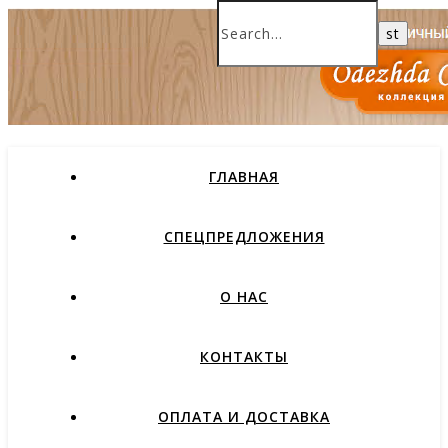
ГЛАВНАЯ
СПЕЦПРЕДЛОЖЕНИЯ
О НАС
КОНТАКТЫ
ОПЛАТА И ДОСТАВКА