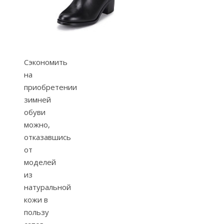
Сэкономить
на
приобретении
зимней
обуви
можно,
отказавшись
от
моделей
из
натуральной
кожи в
пользу