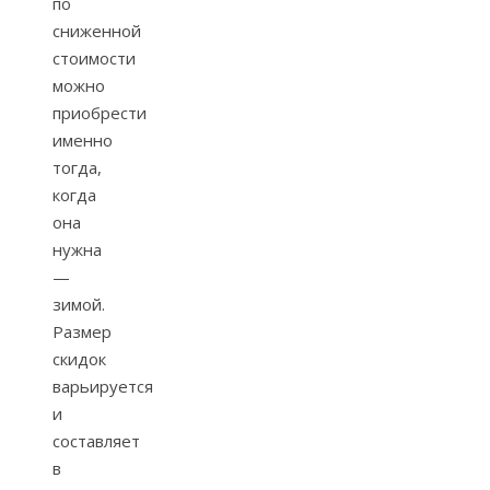
по
сниженной
стоимости
можно
приобрести
именно
тогда,
когда
она
нужна
—
зимой.
Размер
скидок
варьируется
и
составляет
в