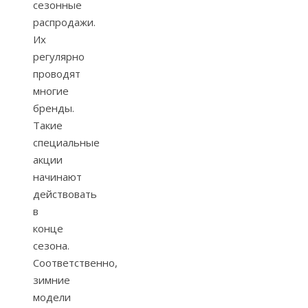
сезонные
распродажи.
Их
регулярно
проводят
многие
бренды.
Такие
специальные
акции
начинают
действовать
в
конце
сезона.
Соответственно,
зимние
модели