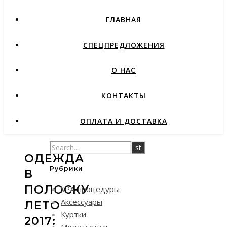
ГЛАВНАЯ
СПЕЦПРЕДЛОЖЕНИЯ
О НАС
КОНТАКТЫ
ОПЛАТА И ДОСТАВКА
ОДЕЖДА
Рубрики
В
ПОЛОСКУ
SPA-процедуры
Аксессуары
ЛЕТО
Куртки
2017:
Мода и стиль