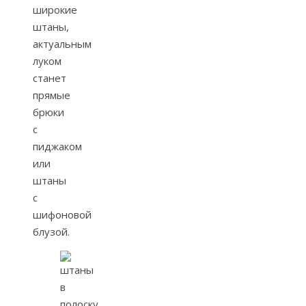
широкие
штаны,
актуальным
луком
станет
прямые
брюки
с
пиджаком
или
штаны
с
шифоновой
блузой.