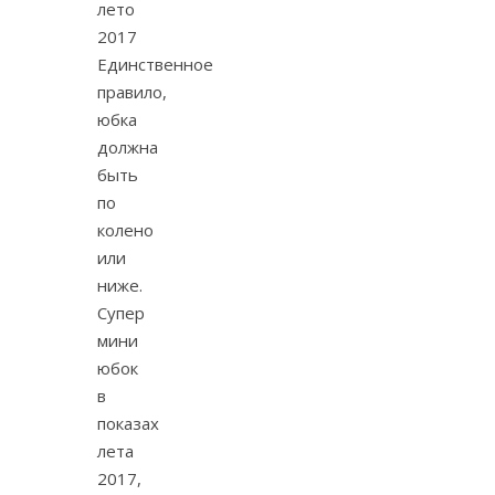
Единственное
правило,
юбка
должна
быть
по
колено
или
ниже.
Супер
мини
юбок
в
показах
лета
2017,