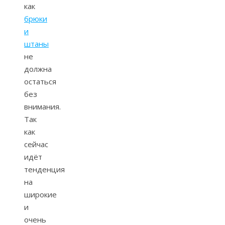
как
брюки
и
штаны
не
должна
остаться
без
внимания.
Так
как
сейчас
идёт
тенденция
на
широкие
и
очень