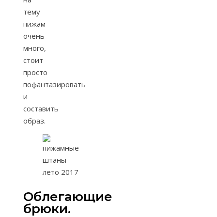
тему
пижам
очень
много,
стоит
просто
пофантазировать
и
составить
образ.
Облегающие
брюки.