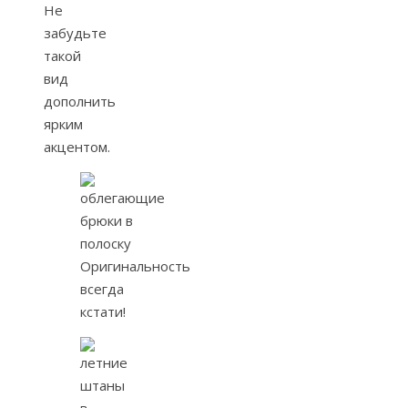
Не
забудьте
такой
вид
дополнить
ярким
акцентом.
Оригинальность
всегда
кстати!