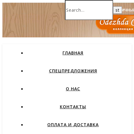
ГЛАВНАЯ
СПЕЦПРЕДЛОЖЕНИЯ
О НАС
КОНТАКТЫ
ОПЛАТА И ДОСТАВКА