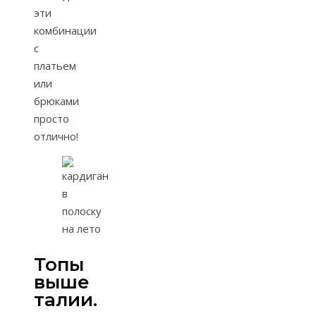
эти
комбинации
с
платьем
или
брюками
просто
отлично!
Топы
выше
талии.