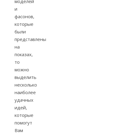
моделей
и
фасонов,
которые
были
представлены
на
показах,
то
можно
выделить
несколько
наиболее
удачных
идей,
которые
помогут
Вам