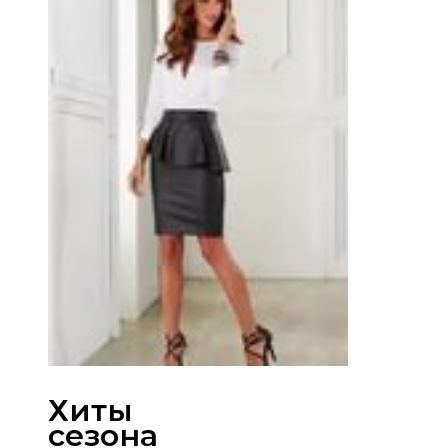
Хиты
сезона