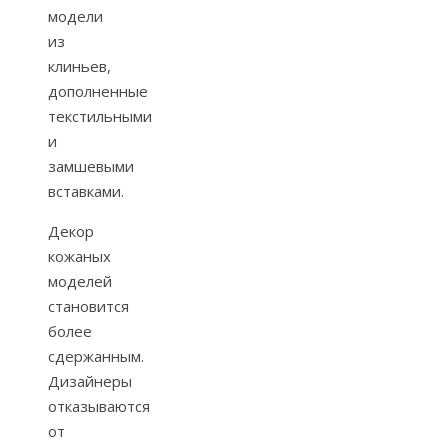
модели
из
клиньев,
дополненные
текстильными
и
замшевыми
вставками.
Декор
кожаных
моделей
становится
более
сдержанным.
Дизайнеры
отказываются
от