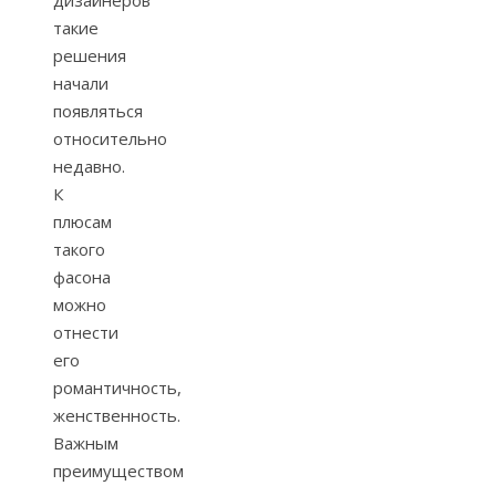
дизайнеров
такие
решения
начали
появляться
относительно
недавно.
К
плюсам
такого
фасона
можно
отнести
его
романтичность,
женственность.
Важным
преимуществом