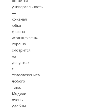
остается
универсальность
—
кожаная
юбка
фасона
«солнцеклеш»
хорошо
смотрится
на
девушках
с
телосложением
любого
типа.
Модели
очень
удобны