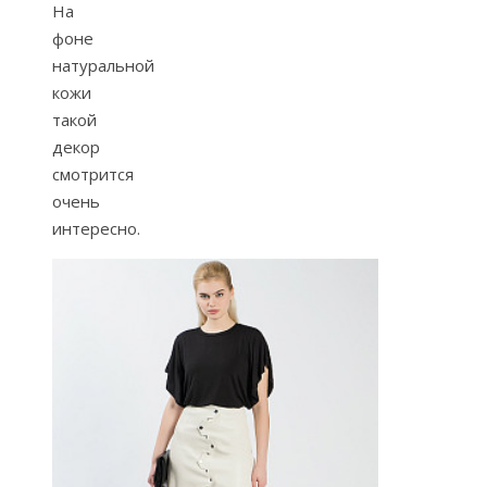
На
фоне
натуральной
кожи
такой
декор
смотрится
очень
интересно.