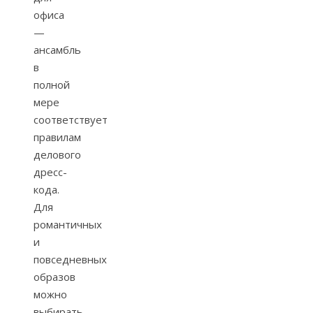
офиса
—
ансамбль
в
полной
мере
соответствует
правилам
делового
дресс-
кода.
Для
романтичных
и
повседневных
образов
можно
выбирать