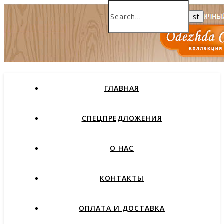
ГЛАВНАЯ
СПЕЦПРЕДЛОЖЕНИЯ
О НАС
КОНТАКТЫ
ОПЛАТА И ДОСТАВКА