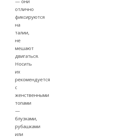
— они
отлично
фиксируются
на
талии,
не
мешают
двигаться.
Носить
их
рекомендуется
с
женственными
топами
—
блузками,
рубашками
или