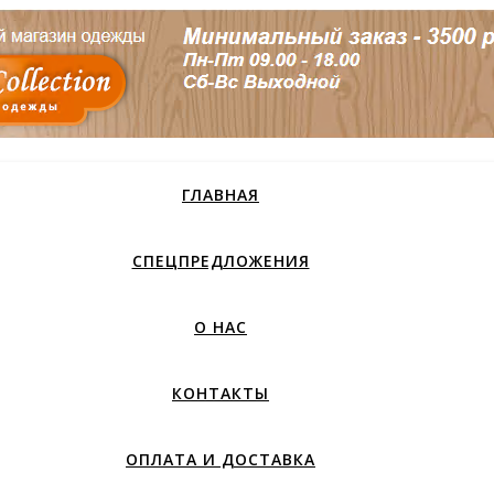
ГЛАВНАЯ
СПЕЦПРЕДЛОЖЕНИЯ
О НАС
КОНТАКТЫ
ОПЛАТА И ДОСТАВКА