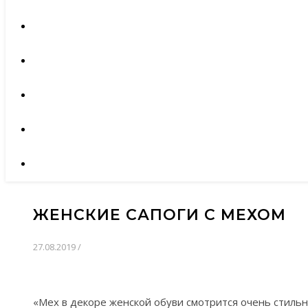
ЖЕНСКИЕ САПОГИ С МЕХОМ
27.08.2019
/
«Мех в декоре женской обуви смотрится очень стильн