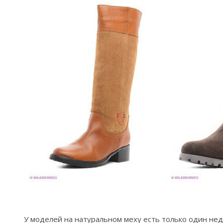
У моделей на натуральном меху есть только один не