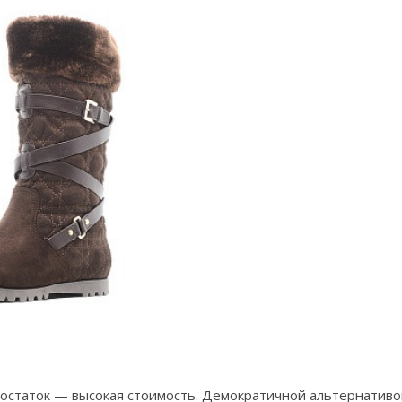
достаток — высокая стоимость. Демократичной альтернативо