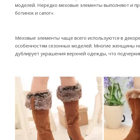
моделей. Нередко меховые элементы выполняют и пр
ботинок и сапог».
Меховые элементы чаще всего используются в декоре 
особенностям сезонных моделей. Многие женщины нося
дублирует украшения верхней одежды, что подчеркив