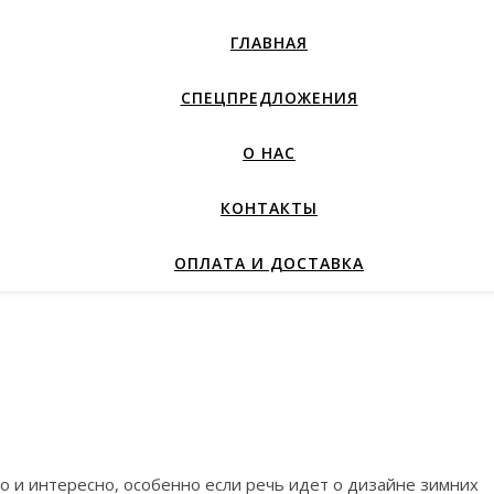
ГЛАВНАЯ
СПЕЦПРЕДЛОЖЕНИЯ
О НАС
КОНТАКТЫ
ОПЛАТА И ДОСТАВКА
о и интересно, особенно если речь идет о дизайне зимних